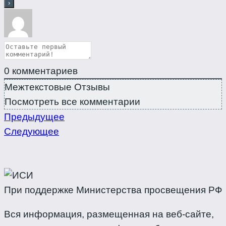
0
комментариев
Межтекстовые Отзывы
Посмотреть все комментарии
Предыдущее
Следующее
При поддержке Министерства просвещения РФ
Вся информация, размещенная на веб-сайте,