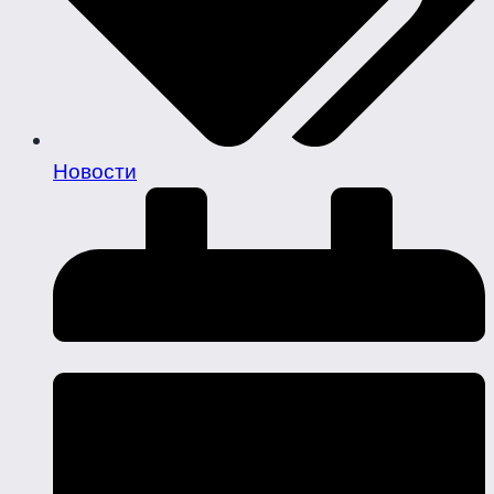
Новости