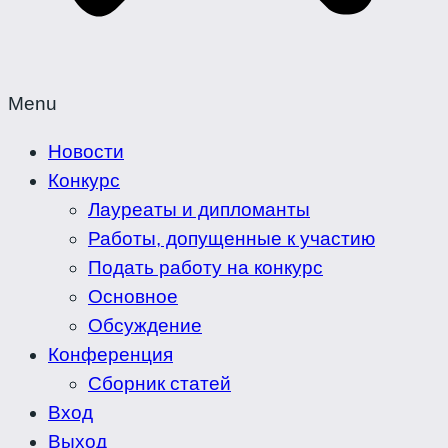
Menu
Новости
Конкурс
Лауреаты и дипломанты
Работы, допущенные к участию
Подать работу на конкурс
Основное
Обсуждение
Конференция
Сборник статей
Вход
Выход