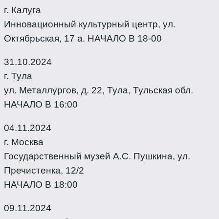
г. Калуга
Инновационный культурный центр, ул.
Октябрьская, 17 а. НАЧАЛО В 18-00
31.10.2024
г. Тула
ул. Металлургов, д. 22, Тула, Тульская обл.
НАЧАЛО В 16:00
04.11.2024
г. Москва
Государственный музей А.С. Пушкина, ул.
Пречистенка, 12/2
НАЧАЛО В 18:00
09.11.2024