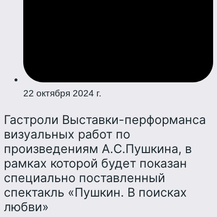
22 октября 2024 г.
Гастроли Выставки-перформанса
визуальных работ по
произведениям А.С.Пушкина, в
рамках которой будет показан
специально поставленный
спектакль «Пушкин. В поисках
любви»