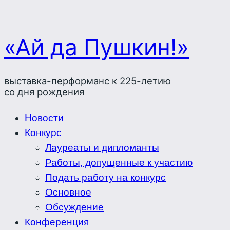
«Ай да Пушкин!»
выставка-перформанс к 225-летию
со дня рождения
Новости
Конкурс
Лауреаты и дипломанты
Работы, допущенные к участию
Подать работу на конкурс
Основное
Обсуждение
Конференция