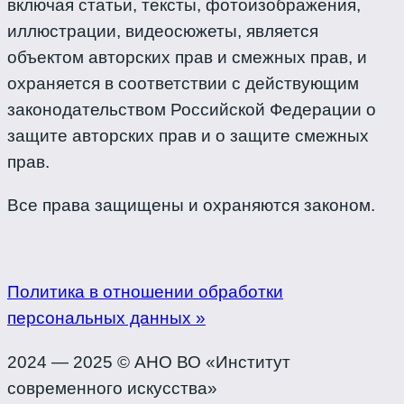
включая статьи, тексты, фотоизображения,
иллюстрации, видеосюжеты, является
объектом авторских прав и смежных прав, и
охраняется в соответствии с действующим
законодательством Российской Федерации о
защите авторских прав и о защите смежных
прав.
Все права защищены и охраняются законом.
Политика в отношении обработки
персональных данных »
2024 — 2025 © АНО ВО «Институт
современного искусства»