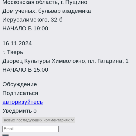
Московская область, г. Пущино
Дом ученых, бульвар академика
Иерусалимского, 32-б
НАЧАЛО В 19:00
16.11.2024
г. Тверь
Дворец Культуры Химволокно, пл. Гагарина, 1
НАЧАЛО В 15:00
Обсуждение
Подписаться
авторизуйтесь
Уведомить о