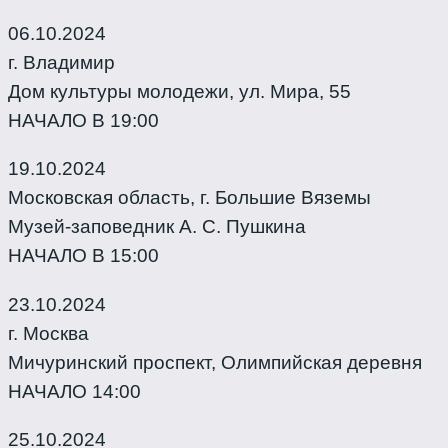
06.10.2024
г. Владимир
Дом культуры молодежи, ул. Мира, 55
НАЧАЛО В 19:00
19.10.2024
Московская область, г. Большие Вяземы
Музей-заповедник А. С. Пушкина
НАЧАЛО В 15:00
23.10.2024
г. Москва
Мичуринский проспект, Олимпийская деревня
НАЧАЛО 14:00
25.10.2024