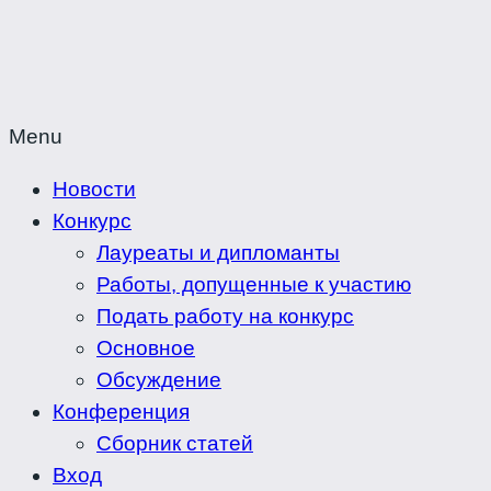
Menu
Новости
Конкурс
Лауреаты и дипломанты
Работы, допущенные к участию
Подать работу на конкурс
Основное
Обсуждение
Конференция
Сборник статей
Вход