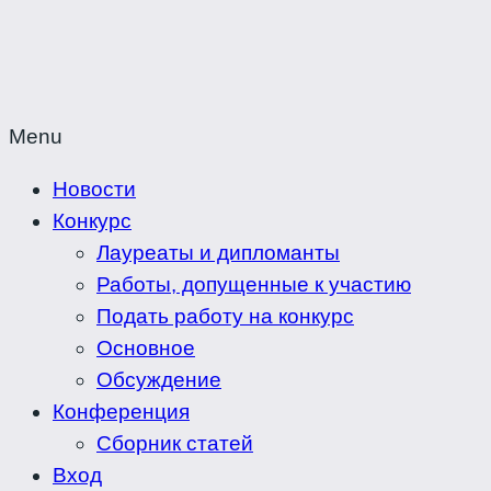
Menu
Новости
Конкурс
Лауреаты и дипломанты
Работы, допущенные к участию
Подать работу на конкурс
Основное
Обсуждение
Конференция
Сборник статей
Вход