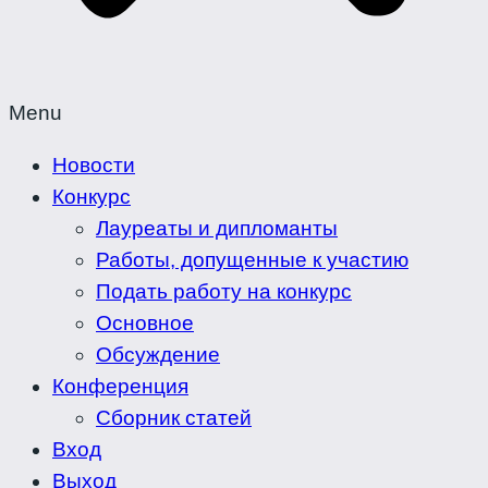
Menu
Новости
Конкурс
Лауреаты и дипломанты
Работы, допущенные к участию
Подать работу на конкурс
Основное
Обсуждение
Конференция
Сборник статей
Вход
Выход