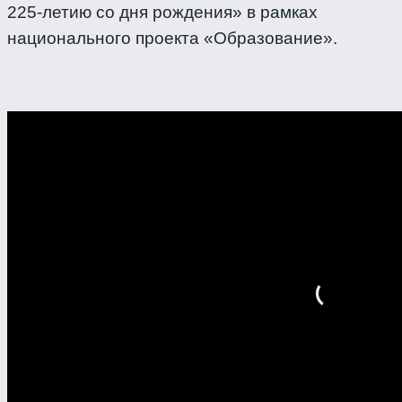
225-летию со дня рождения» в рамках
национального проекта «Образование».