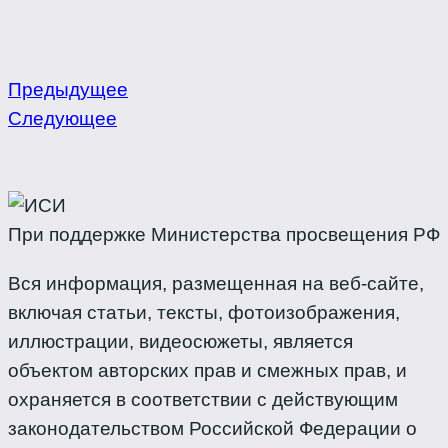
Предыдущее
Следующее
При поддержке Министерства просвещения РФ
Вся информация, размещенная на веб-сайте,
включая статьи, тексты, фотоизображения,
иллюстрации, видеосюжеты, является
объектом авторских прав и смежных прав, и
охраняется в соответствии с действующим
законодательством Российской Федерации о