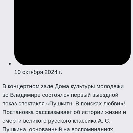
10 октября 2024 г.
В концертном зале Дома культуры молодежи
во Владимире состоялся первый выездной
показ спектакля «Пушкитн. В поисках любви»!
Постановка рассказывает об истории жизни и
смерти великого русского классика А. С.
Пушкина, основанный на воспоминаниях,