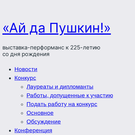
«Ай да Пушкин!»
выставка-перформанс к 225-летию
со дня рождения
Новости
Конкурс
Лауреаты и дипломанты
Работы, допущенные к участию
Подать работу на конкурс
Основное
Обсуждение
Конференция