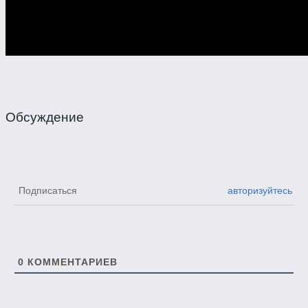
Обсуждение
Подписаться
авторизуйтесь
0
КОММЕНТАРИЕВ