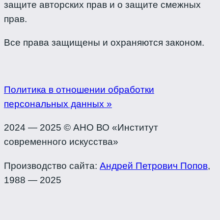
защите авторских прав и о защите смежных
прав.
Все права защищены и охраняются законом.
Политика в отношении обработки
персональных данных »
2024 — 2025 © АНО ВО «Институт
современного искусства»
Производство сайта:
Андрей Петрович Попов
,
1988 — 2025