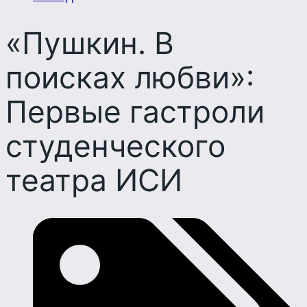
«Пушкин. В
поисках любви»:
Первые гастроли
студенческого
театра ИСИ