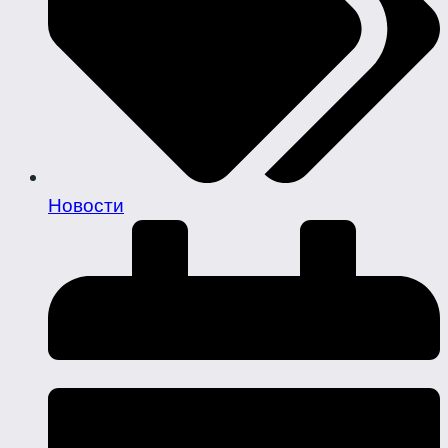
Новости