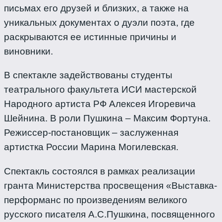
письмах его друзей и близких, а также на
уникальных документах о дуэли поэта, где
раскрываются ее истинные причины и
виновники.
В спектакле задействованы студенты
театрального факультета ИСИ мастерской
Народного артиста РФ Алексея Игоревича
Шейнина. В роли Пушкина – Максим Фортуна.
Режиссер-постановщик – заслуженная
артистка России Марина Могилевская.
Спектакль состоялся в рамках реализации
гранта Министерства просвещения «Выставка-
перформанс по произведениям великого
русского писателя А.С.Пушкина, посвященного