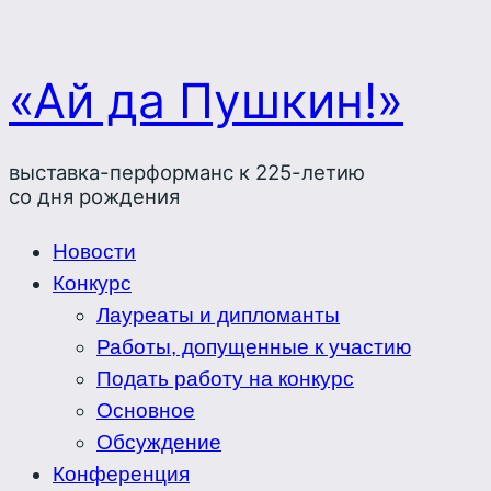
«Ай да Пушкин!»
выставка-перформанс к 225-летию
со дня рождения
Новости
Конкурс
Лауреаты и дипломанты
Работы, допущенные к участию
Подать работу на конкурс
Основное
Обсуждение
Конференция