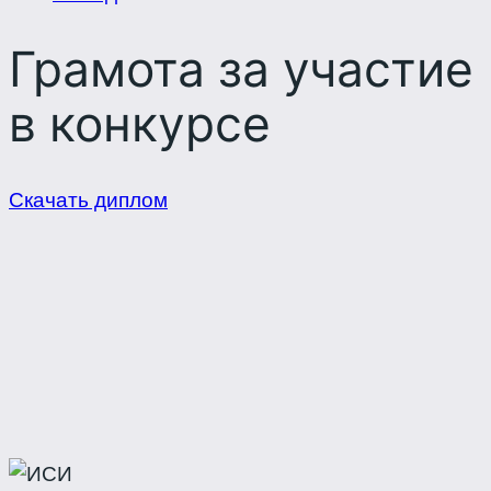
Грамота за участие
в конкурсе
Скачать диплом