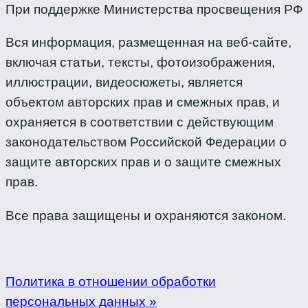
При поддержке Министерства просвещения РФ
Вся информация, размещенная на веб-сайте,
включая статьи, тексты, фотоизображения,
иллюстрации, видеосюжеты, является
объектом авторских прав и смежных прав, и
охраняется в соответствии с действующим
законодательством Российской Федерации о
защите авторских прав и о защите смежных
прав.
Все права защищены и охраняются законом.
Политика в отношении обработки
персональных данных »