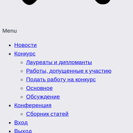
Menu
Новости
Конкурс
Лауреаты и дипломанты
Работы, допущенные к участию
Подать работу на конкурс
Основное
Обсуждение
Конференция
Сборник статей
Вход
Выход