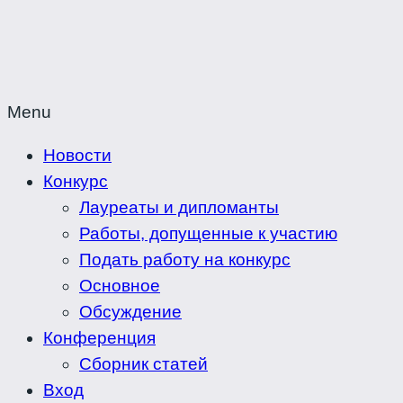
Menu
Новости
Конкурс
Лауреаты и дипломанты
Работы, допущенные к участию
Подать работу на конкурс
Основное
Обсуждение
Конференция
Сборник статей
Вход